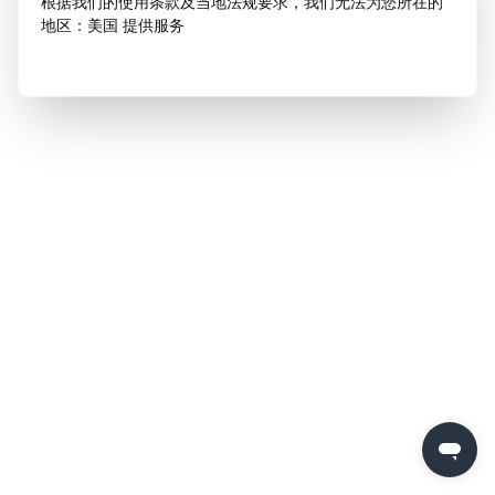
根据我们的使用条款及当地法规要求，我们无法为您所在的
地区：美国 提供服务