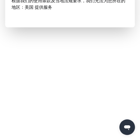
根据我们的使用条款及当地法规要求，我们无法为您所在的
地区：美国 提供服务