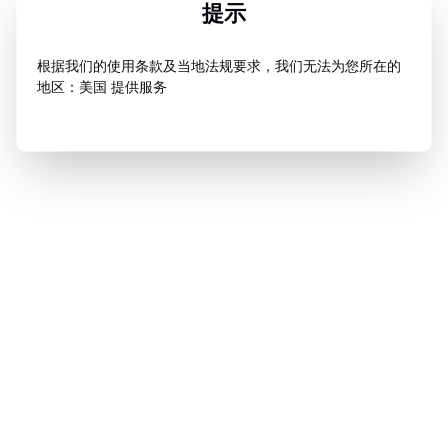
提示
根据我们的使用条款及当地法规要求，我们无法为您所在的
地区：美国 提供服务