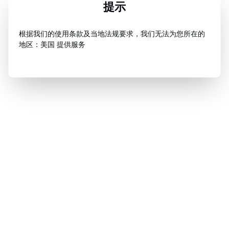
提示
根据我们的使用条款及当地法规要求，我们无法为您所在的
地区：美国 提供服务