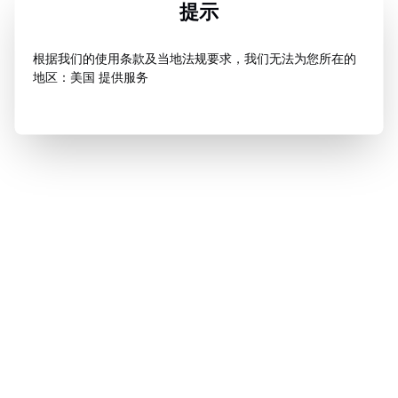
提示
根据我们的使用条款及当地法规要求，我们无法为您所在的
地区：美国 提供服务