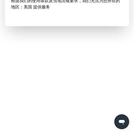
根据我们的使用条款及当地法规要求，我们无法为您所在的
地区：美国 提供服务