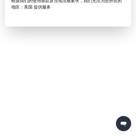
根据我们的使用条款及当地法规要求，我们无法为您所在的
地区：美国 提供服务