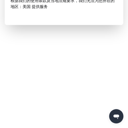
根据我们的使用条款及当地法规要求，我们无法为您所在的
地区：美国 提供服务