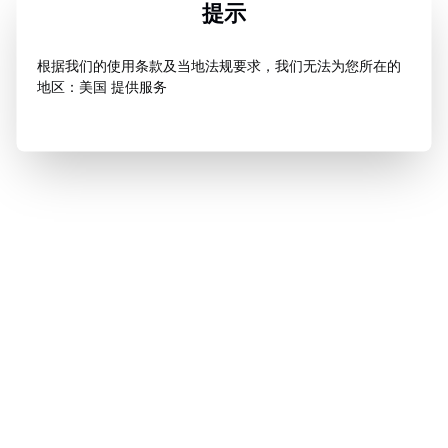
提示
根据我们的使用条款及当地法规要求，我们无法为您所在的
地区：美国 提供服务