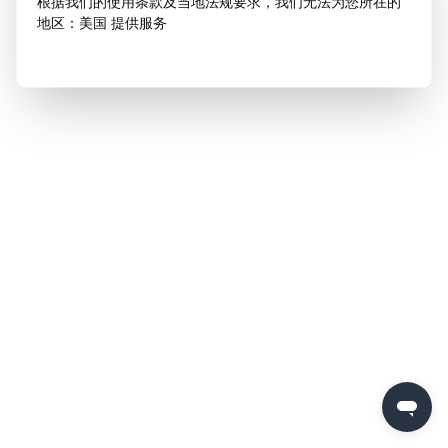
根据我们的使用条款及当地法规要求，我们无法为您所在的
地区：美国 提供服务