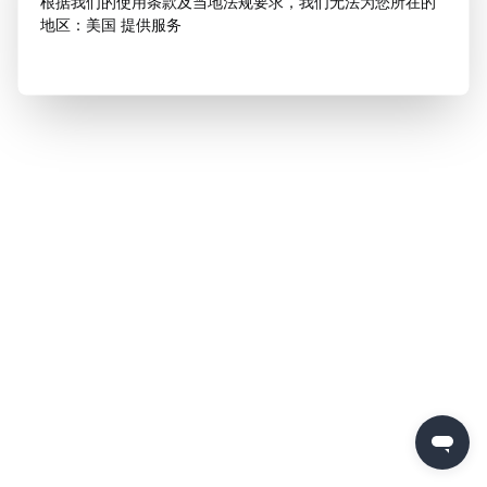
根据我们的使用条款及当地法规要求，我们无法为您所在的
地区：美国 提供服务