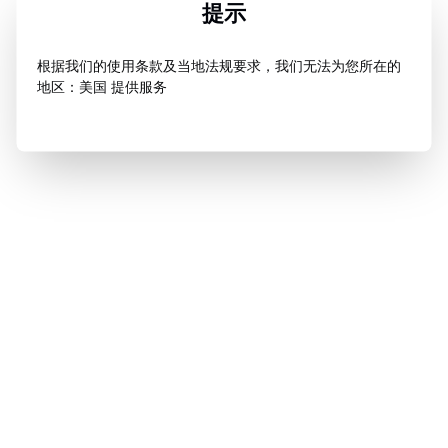
提示
根据我们的使用条款及当地法规要求，我们无法为您所在的
地区：美国 提供服务