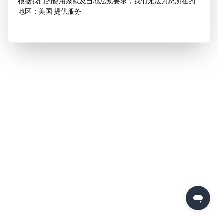
根据我们的使用条款及当地法规要求，我们无法为您所在的
地区：美国 提供服务