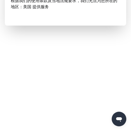
根据我们的使用条款及当地法规要求，我们无法为您所在的
地区：美国 提供服务