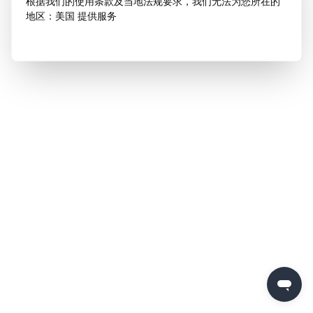
根据我们的使用条款及当地法规要求，我们无法为您所在的
地区：美国 提供服务