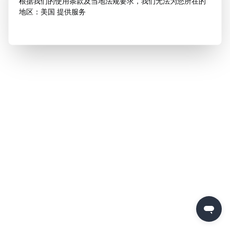
根据我们的使用条款及当地法规要求，我们无法为您所在的
地区：美国 提供服务