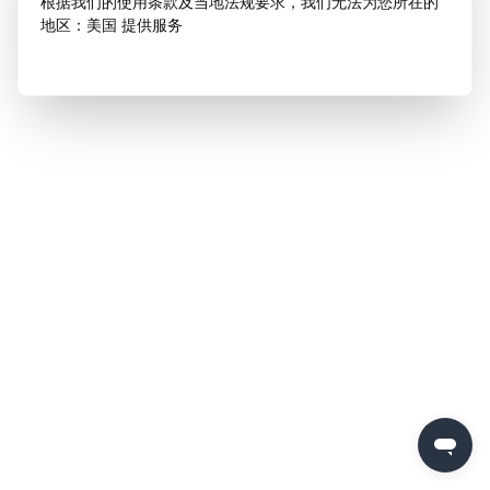
根据我们的使用条款及当地法规要求，我们无法为您所在的
地区：美国 提供服务