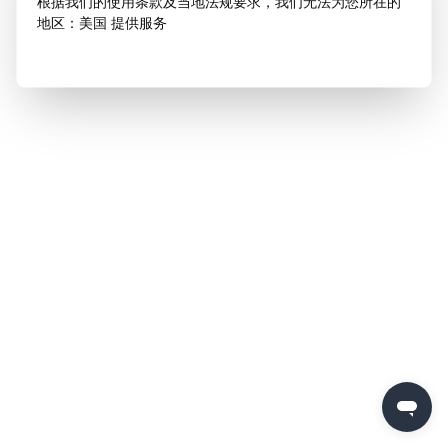
根据我们的使用条款及当地法规要求，我们无法为您所在的
地区：美国 提供服务