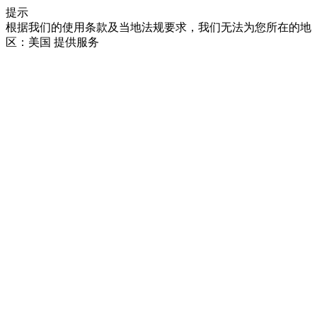
提示
根据我们的使用条款及当地法规要求，我们无法为您所在的地
区：美国 提供服务