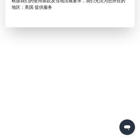
根据我们的使用条款及当地法规要求，我们无法为您所在的
地区：美国 提供服务