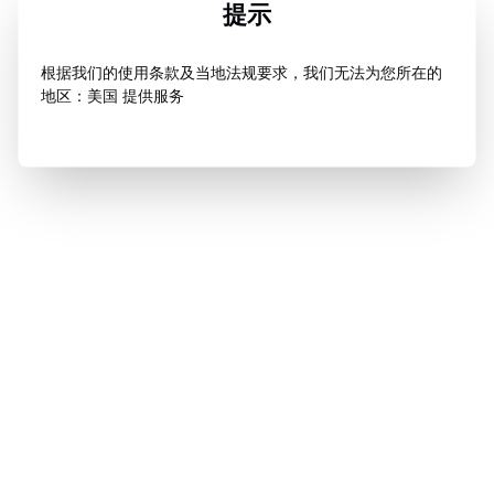
提示
根据我们的使用条款及当地法规要求，我们无法为您所在的
地区：美国 提供服务