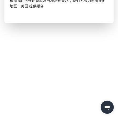
根据我们的使用条款及当地法规要求，我们无法为您所在的
地区：美国 提供服务