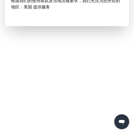
根据我们的使用条款及当地法规要求，我们无法为您所在的
地区：美国 提供服务