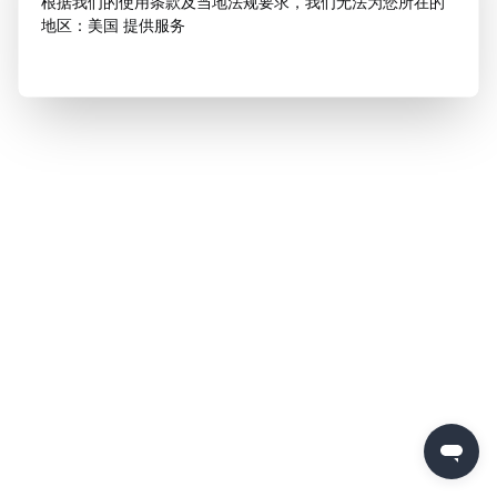
根据我们的使用条款及当地法规要求，我们无法为您所在的
地区：美国 提供服务