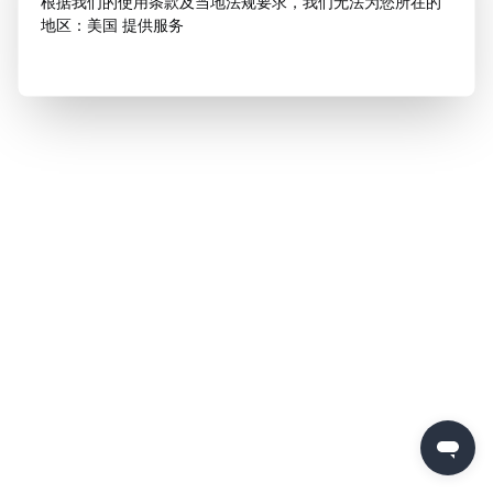
根据我们的使用条款及当地法规要求，我们无法为您所在的
地区：美国 提供服务