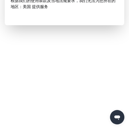
根据我们的使用条款及当地法规要求，我们无法为您所在的
地区：美国 提供服务