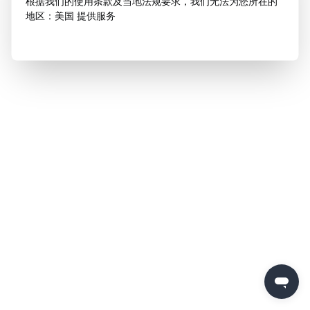
根据我们的使用条款及当地法规要求，我们无法为您所在的
地区：美国 提供服务