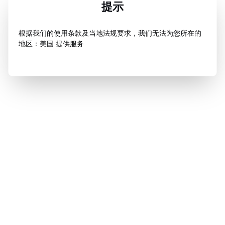
提示
根据我们的使用条款及当地法规要求，我们无法为您所在的
地区：美国 提供服务