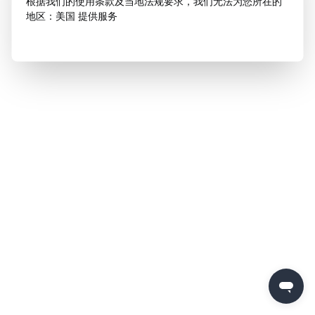
根据我们的使用条款及当地法规要求，我们无法为您所在的
地区：美国 提供服务