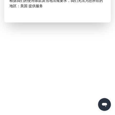
根据我们的使用条款及当地法规要求，我们无法为您所在的
地区：美国 提供服务