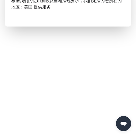
根据我们的使用条款及当地法规要求，我们无法为您所在的
地区：美国 提供服务