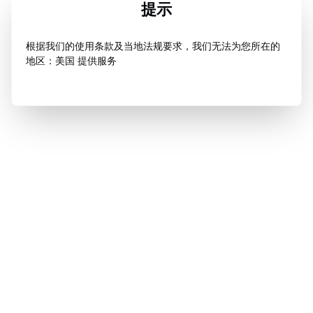
提示
根据我们的使用条款及当地法规要求，我们无法为您所在的
地区：美国 提供服务