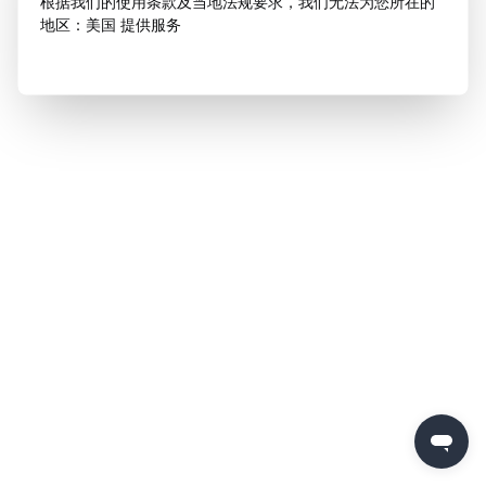
根据我们的使用条款及当地法规要求，我们无法为您所在的
地区：美国 提供服务