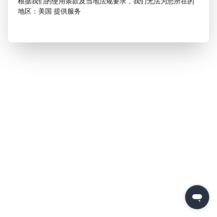
根据我们的使用条款及当地法规要求，我们无法为您所在的
地区：美国 提供服务