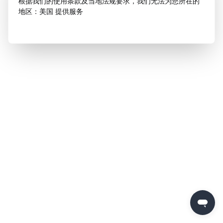
根据我们的使用条款及当地法规要求，我们无法为您所在的
地区：美国 提供服务