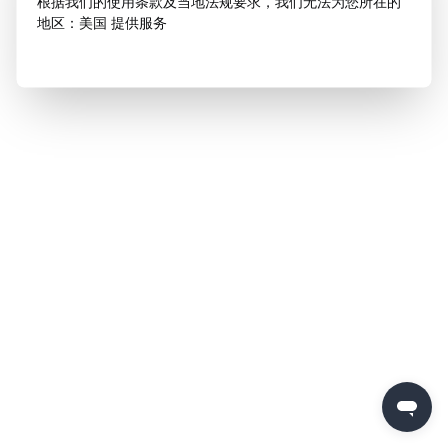
根据我们的使用条款及当地法规要求，我们无法为您所在的
地区：美国 提供服务