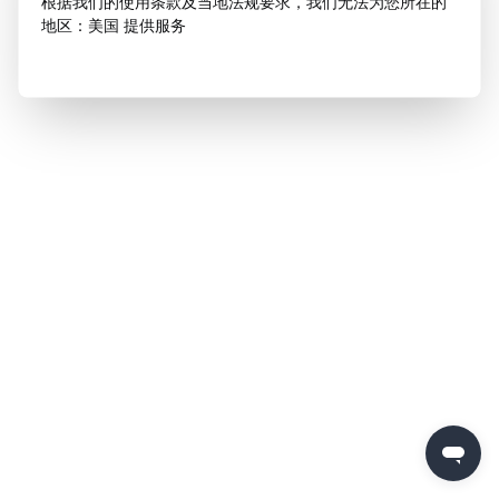
根据我们的使用条款及当地法规要求，我们无法为您所在的
地区：美国 提供服务