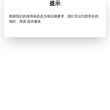
提示
根据我们的使用条款及当地法规要求，我们无法为您所在的
地区：美国 提供服务