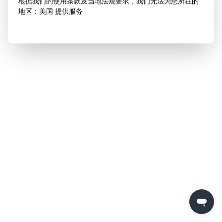
根据我们的使用条款及当地法规要求，我们无法为您所在的
地区：美国 提供服务