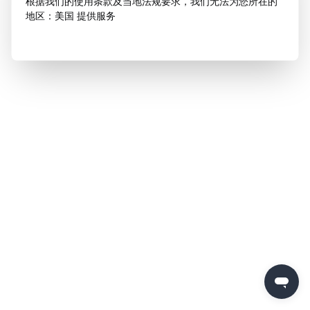
根据我们的使用条款及当地法规要求，我们无法为您所在的
地区：美国 提供服务