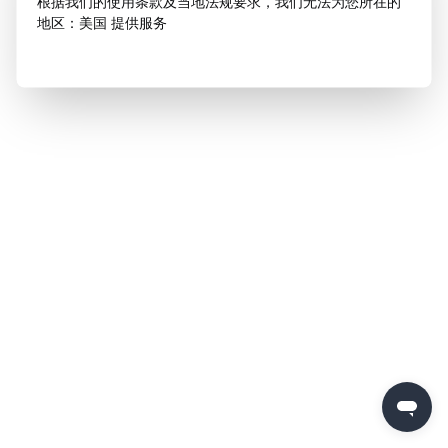
根据我们的使用条款及当地法规要求，我们无法为您所在的
地区：美国 提供服务