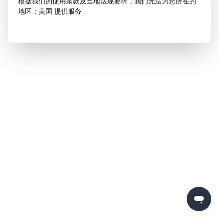
根据我们的使用条款及当地法规要求，我们无法为您所在的
地区：美国 提供服务