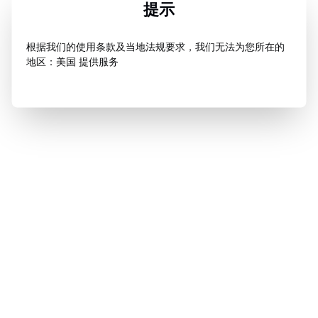
提示
根据我们的使用条款及当地法规要求，我们无法为您所在的
地区：美国 提供服务