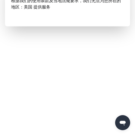
根据我们的使用条款及当地法规要求，我们无法为您所在的
地区：美国 提供服务