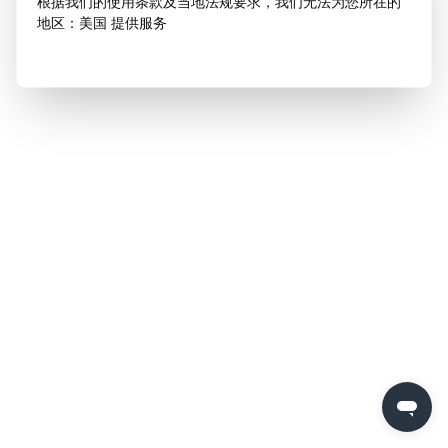
根据我们的使用条款及当地法规要求，我们无法为您所在的
地区：美国 提供服务