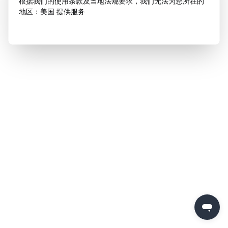
根据我们的使用条款及当地法规要求，我们无法为您所在的
地区：美国 提供服务