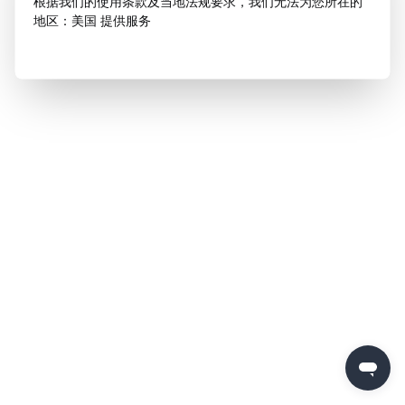
根据我们的使用条款及当地法规要求，我们无法为您所在的
地区：美国 提供服务