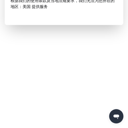
根据我们的使用条款及当地法规要求，我们无法为您所在的
地区：美国 提供服务