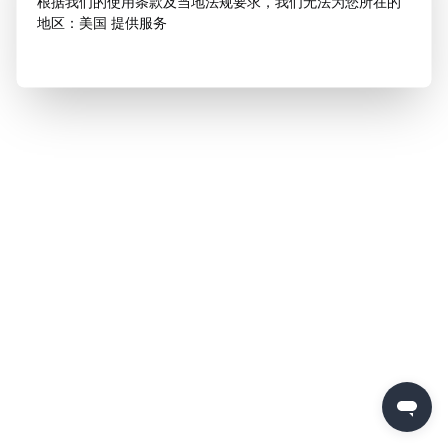
根据我们的使用条款及当地法规要求，我们无法为您所在的
地区：美国 提供服务