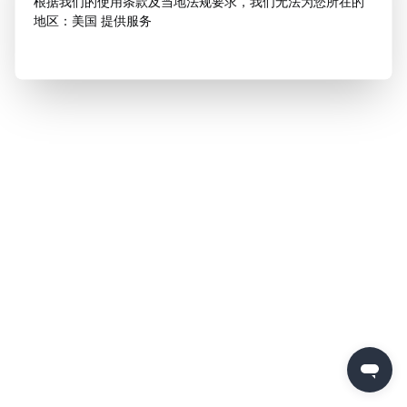
根据我们的使用条款及当地法规要求，我们无法为您所在的
地区：美国 提供服务